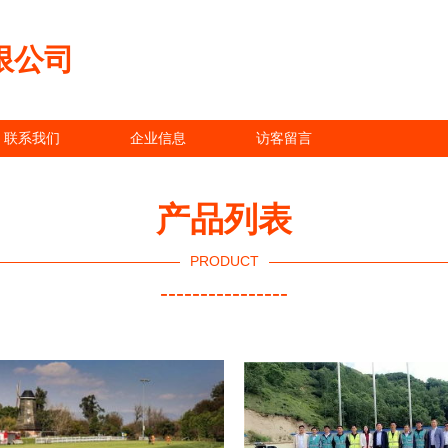
限公司
联系我们
企业信息
访客留言
产品列表
PRODUCT
----------------